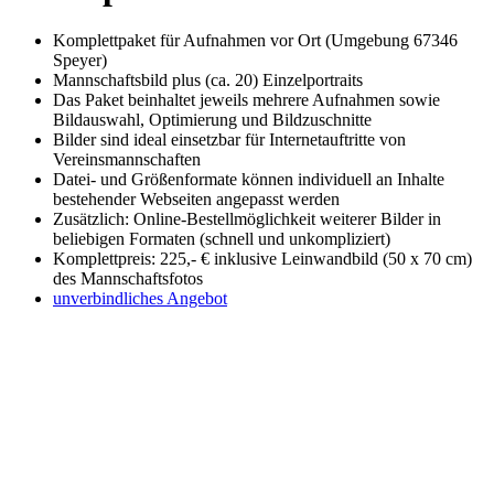
Komplettpaket für Aufnahmen vor Ort (Umgebung 67346
Speyer)
Mannschaftsbild plus (ca. 20) Einzelportraits
Das Paket beinhaltet jeweils mehrere Aufnahmen sowie
Bildauswahl, Optimierung und Bildzuschnitte
Bilder sind ideal einsetzbar für Internetauftritte von
Vereinsmannschaften
Datei- und Größenformate können individuell an Inhalte
bestehender Webseiten angepasst werden
Zusätzlich: Online-Bestellmöglichkeit weiterer Bilder in
beliebigen Formaten (schnell und unkompliziert)
Komplettpreis: 225,- € inklusive Leinwandbild (50 x 70 cm)
des Mannschaftsfotos
unverbindliches Angebot